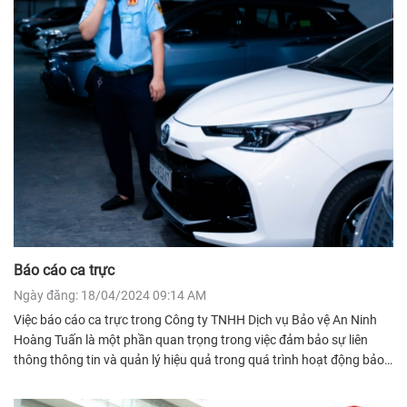
Báo cáo ca trực
Ngày đăng: 18/04/2024 09:14 AM
Việc báo cáo ca trực trong Công ty TNHH Dịch vụ Bảo vệ An Ninh
Hoàng Tuấn là một phần quan trọng trong việc đảm bảo sự liên
thông thông tin và quản lý hiệu quả trong quá trình hoạt động bảo
vệ