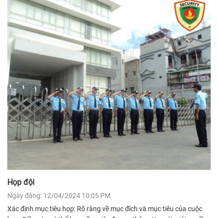
Họp đội
Ngày đăng: 12/04/2024 10:05 PM
Xác định mục tiêu họp: Rõ ràng về mục đích và mục tiêu của cuộc