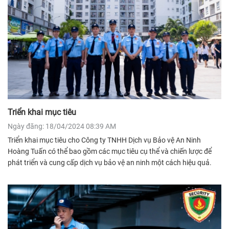
Triển khai mục tiêu
Ngày đăng: 18/04/2024 08:39 AM
Triển khai mục tiêu cho Công ty TNHH Dịch vụ Bảo vệ An Ninh
Hoàng Tuấn có thể bao gồm các mục tiêu cụ thể và chiến lược để
phát triển và cung cấp dịch vụ bảo vệ an ninh một cách hiệu quả.