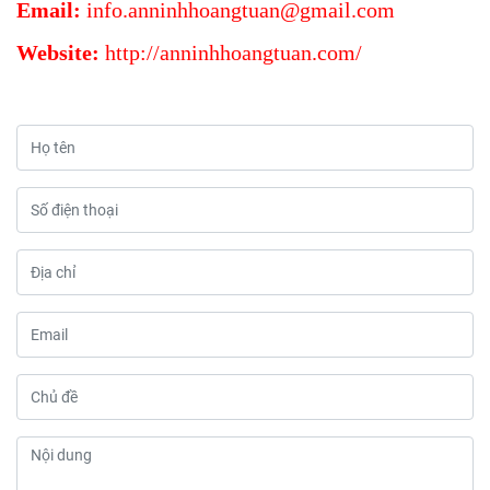
Email:
info.anninhhoangtuan@
gmail.com
Website:
http://anninhhoangtuan.com/