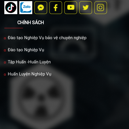
CHÍNH SÁCH
Đào tạo Nghiệp Vụ bảo vệ chuyên nghiệp
Đào tạo Nghiệp Vụ
Tập Huấn -Huấn Luyện
Huấn Luyện Nghiệp Vụ