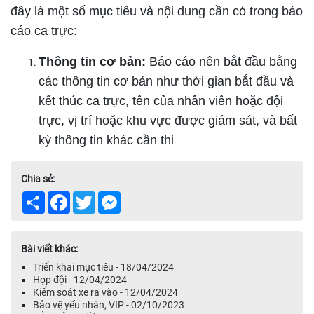
đây là một số mục tiêu và nội dung cần có trong báo
cáo ca trực:
Thông tin cơ bản:
Báo cáo nên bắt đầu bằng
các thông tin cơ bản như thời gian bắt đầu và
kết thúc ca trực, tên của nhân viên hoặc đội
trực, vị trí hoặc khu vực được giám sát, và bất
kỳ thông tin khác cần thi
Chia sẻ:
Share
Facebook
Twitter
Messenger
Bài viết khác:
Triển khai mục tiêu - 18/04/2024
Họp đội - 12/04/2024
Kiểm soát xe ra vào - 12/04/2024
Bảo vệ yếu nhân, VIP - 02/10/2023