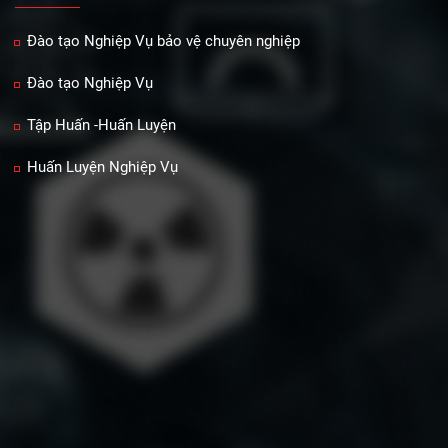
Đào tạo Nghiệp Vụ bảo vệ chuyên nghiệp
Đào tạo Nghiệp Vụ
Tập Huấn -Huấn Luyện
Huấn Luyện Nghiệp Vụ